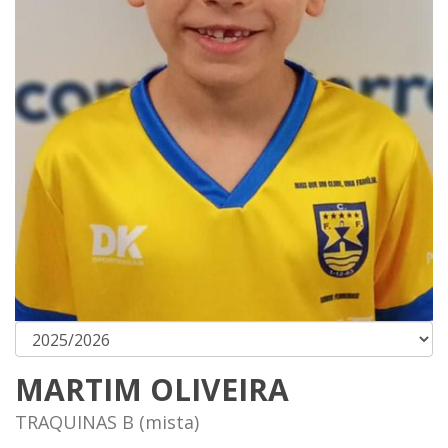
MARTIM OLIVEIRA
TRAQUINAS B (mista)