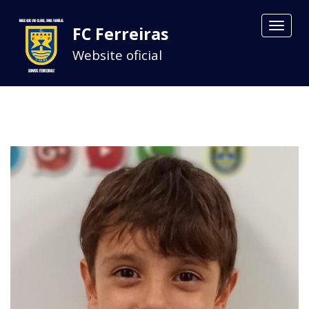
Toggle
FC Ferreiras
navigat
Website oficial