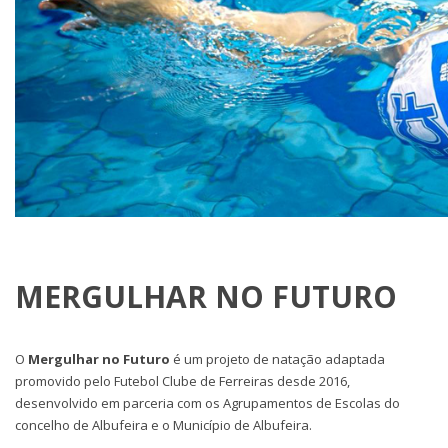
MERGULHAR NO FUTURO
O
Mergulhar no Futuro
é um projeto de natação adaptada
promovido pelo Futebol Clube de Ferreiras desde 2016,
desenvolvido em parceria com os Agrupamentos de Escolas do
concelho de Albufeira e o Município de Albufeira.