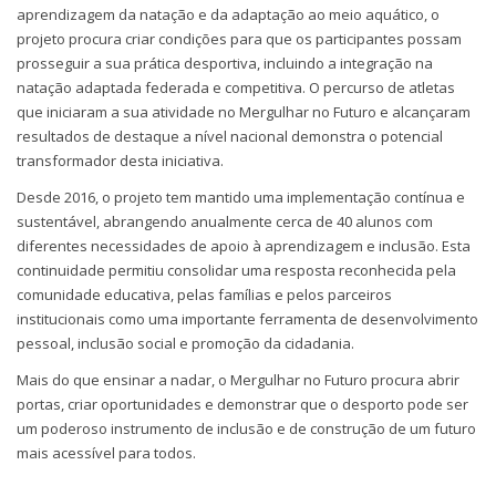
aprendizagem da natação e da adaptação ao meio aquático, o
projeto procura criar condições para que os participantes possam
prosseguir a sua prática desportiva, incluindo a integração na
natação adaptada federada e competitiva. O percurso de atletas
que iniciaram a sua atividade no Mergulhar no Futuro e alcançaram
resultados de destaque a nível nacional demonstra o potencial
transformador desta iniciativa.
Desde 2016, o projeto tem mantido uma implementação contínua e
sustentável, abrangendo anualmente cerca de 40 alunos com
diferentes necessidades de apoio à aprendizagem e inclusão. Esta
continuidade permitiu consolidar uma resposta reconhecida pela
comunidade educativa, pelas famílias e pelos parceiros
institucionais como uma importante ferramenta de desenvolvimento
pessoal, inclusão social e promoção da cidadania.
Mais do que ensinar a nadar, o Mergulhar no Futuro procura abrir
portas, criar oportunidades e demonstrar que o desporto pode ser
um poderoso instrumento de inclusão e de construção de um futuro
mais acessível para todos.