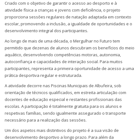
Criado com o objetivo de garantir o acesso ao desporto e à
atividade física a crianças e jovens com deficiência, o projeto
proporciona sessões regulares de natação adaptada em contexto
escolar, promovendo a inclusão, a igualdade de oportunidades e o
desenvolvimento integral dos participantes.
Ao longo de mais de uma década, o Mergulhar no Futuro tem
permitido que dezenas de alunos descubram os benefícios do meio
aquático, desenvolvendo competências motoras, autonomia,
autoconfiança e capacidades de interação social. Para muitos
participantes, representa a primeira oportunidade de acesso a uma
prática desportiva regular e estruturada.
A atividade decorre nas Piscinas Municipais de Albufeira, sob
orientação de técnicos qualificados, em estreita articulação com
docentes de educação especial e restantes profissionais das
escolas. A participação é totalmente gratuita para os alunos e
respetivas famílias, sendo igualmente assegurado o transporte
necessário para a realização das sessões.
Um dos aspetos mais distintivos do projeto é a sua visão de
desenvolvimento desportivo a longo prazo. Para além da