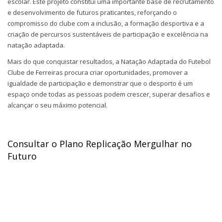
escolar. Este projeto constitui uma importante base de recrutamento
e desenvolvimento de futuros praticantes, reforçando o
compromisso do clube com a inclusão, a formação desportiva e a
criação de percursos sustentáveis de participação e excelência na
natação adaptada.
Mais do que conquistar resultados, a Natação Adaptada do Futebol
Clube de Ferreiras procura criar oportunidades, promover a
igualdade de participação e demonstrar que o desporto é um
espaço onde todas as pessoas podem crescer, superar desafios e
alcançar o seu máximo potencial.
Consultar o Plano Replicação Mergulhar no
Futuro