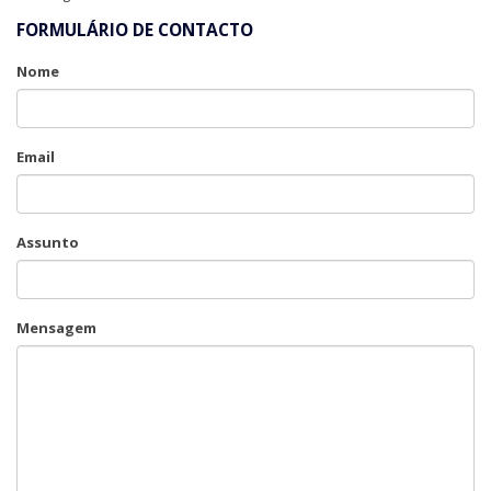
FORMULÁRIO DE CONTACTO
Nome
Email
Assunto
Mensagem