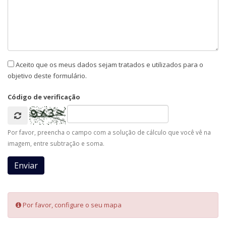
Aceito que os meus dados sejam tratados e utilizados para o
objetivo deste formulário.
Código de verificação
Por favor, preencha o campo com a solução de cálculo que você vê na
imagem, entre subtração e soma.
Por favor, configure o seu mapa