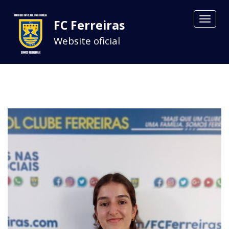
Toggle
FC Ferreiras
navigat
Website oficial