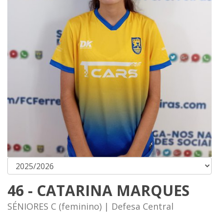
46 - CATARINA MARQUES
SÉNIORES C (feminino) | Defesa Central