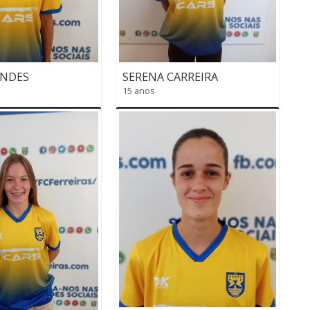
ENDES
SERENA CARREIRA
15 anos