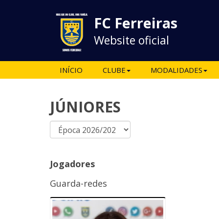
FC Ferreiras
Website oficial
INÍCIO
CLUBE
MODALIDADES
JÚNIORES
Jogadores
Guarda-redes