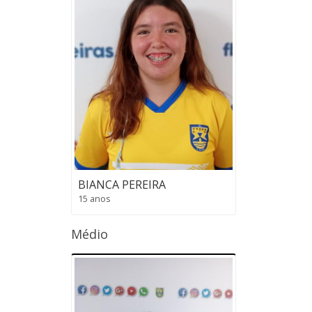
BIANCA PEREIRA
15 anos
Médio