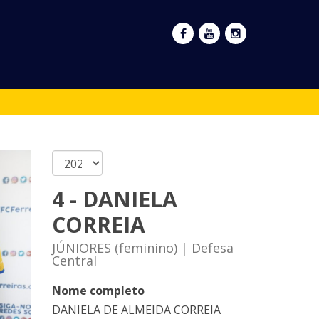
4 - DANIELA
CORREIA
JÚNIORES (feminino) | Defesa
Central
Nome completo
DANIELA DE ALMEIDA CORREIA