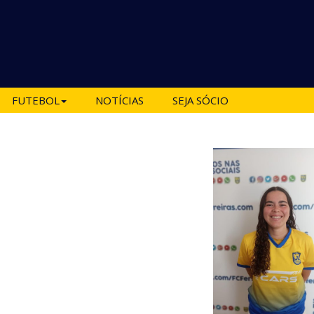
FUTEBOL
NOTÍCIAS
SEJA SÓCIO