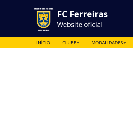
FC Ferreiras
Website oficial
INÍCIO
CLUBE
MODALIDADES