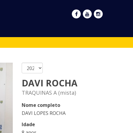
DAVI ROCHA
TRAQUINAS A (mista)
Nome completo
DAVI LOPES ROCHA
Idade
8 anos