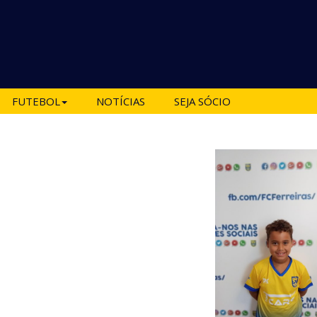
FUTEBOL
NOTÍCIAS
SEJA SÓCIO