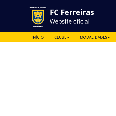
FC Ferreiras
Website oficial
INÍCIO
CLUBE
MODALIDADES