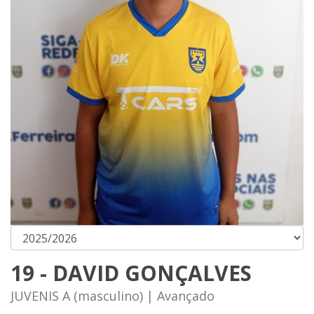
19 - DAVID GONÇALVES
JUVENIS A (masculino) | Avançado