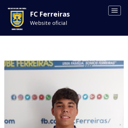
Toggle
FC Ferreiras
navigat
Website oficial