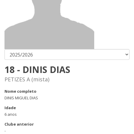
18 - DINIS DIAS
PETIZES A (mista)
Nome completo
DINIS MIGUEL DIAS
Idade
6 anos
Clube anterior
-