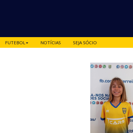
FUTEBOL
NOTÍCIAS
SEJA SÓCIO