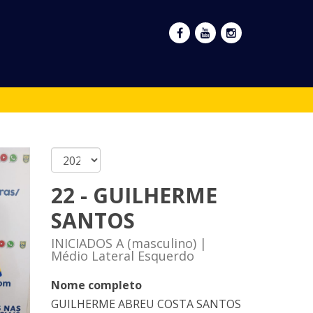
22 - GUILHERME
SANTOS
INICIADOS A (masculino) |
Médio Lateral Esquerdo
Nome completo
GUILHERME ABREU COSTA SANTOS