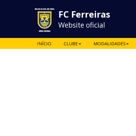
FC Ferreiras
Website oficial
INÍCIO
CLUBE
MODALIDADES