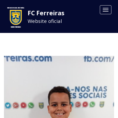
Toggle
FC Ferreiras
navigat
Website oficial