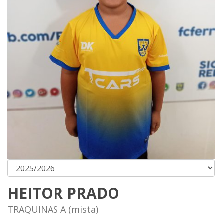
HEITOR PRADO
TRAQUINAS A (mista)