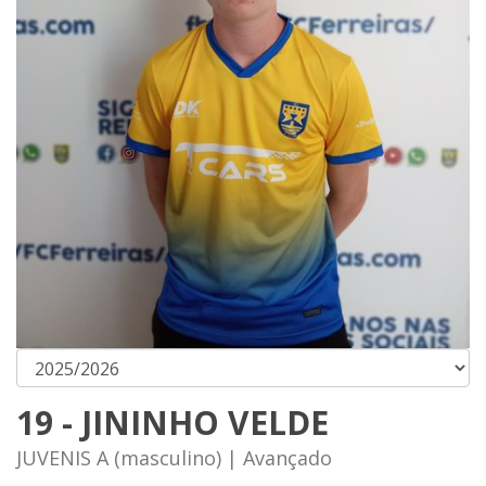
19 - JININHO VELDE
JUVENIS A (masculino) | Avançado