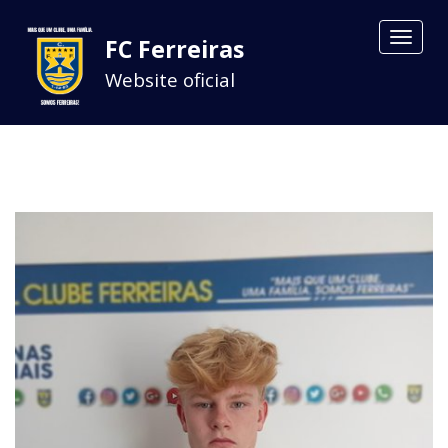
Toggle
FC Ferreiras
navigat
Website oficial