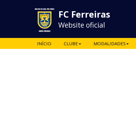
FC Ferreiras
Website oficial
INÍCIO
CLUBE
MODALIDADES