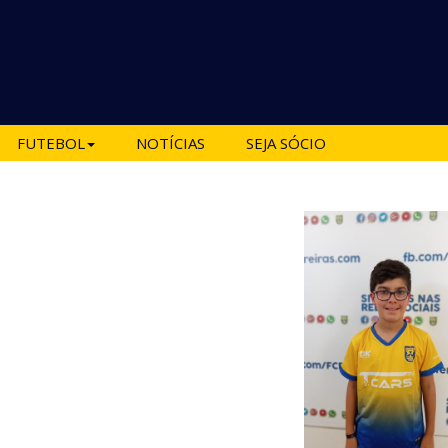
FUTEBOL
NOTÍCIAS
SEJA SÓCIO