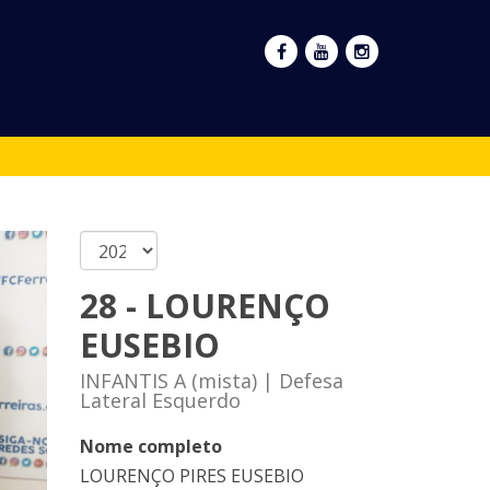
28 - LOURENÇO
EUSEBIO
INFANTIS A (mista) | Defesa
Lateral Esquerdo
Nome completo
LOURENÇO PIRES EUSEBIO