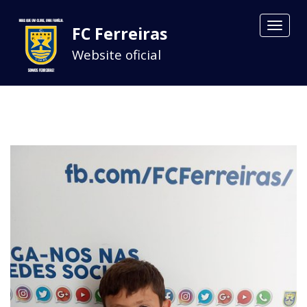
Toggle
FC Ferreiras
navigat
Website oficial