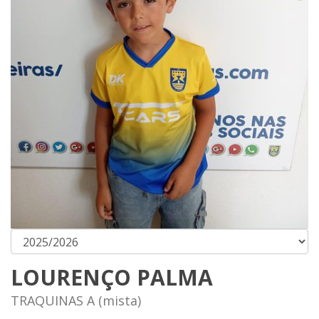
LOURENÇO PALMA
TRAQUINAS A (mista)