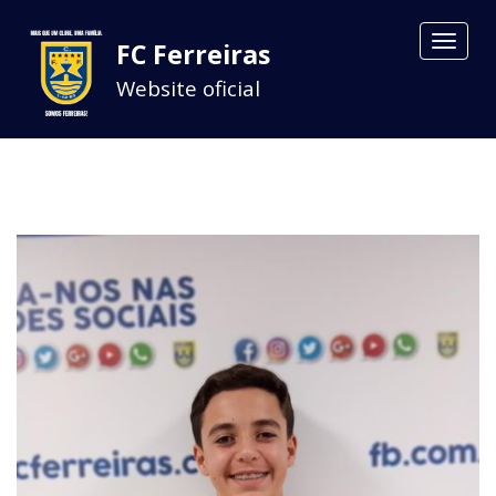
Toggle
FC Ferreiras
navigat
Website oficial