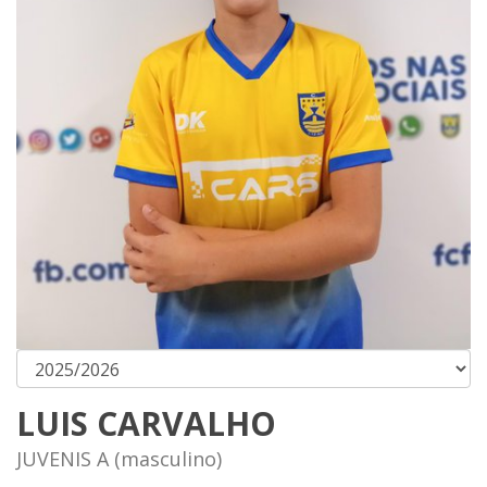
LUIS CARVALHO
JUVENIS A (masculino)