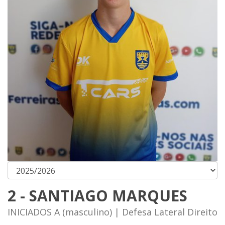
2 - SANTIAGO MARQUES
INICIADOS A (masculino) | Defesa Lateral Direito