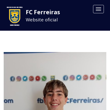
Toggle
FC Ferreiras
navigat
Website oficial