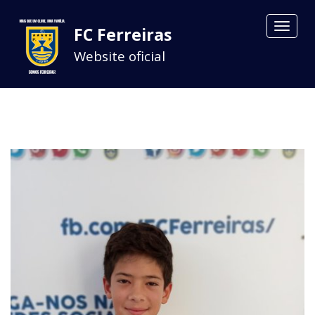
Toggle
FC Ferreiras
navigat
Website oficial