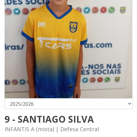
9 - SANTIAGO SILVA
INFANTIS A (mista) | Defesa Central