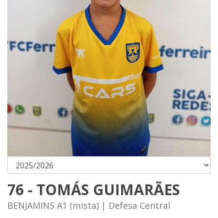
76 - TOMÁS GUIMARÃES
BENJAMINS A1 (mista) | Defesa Central